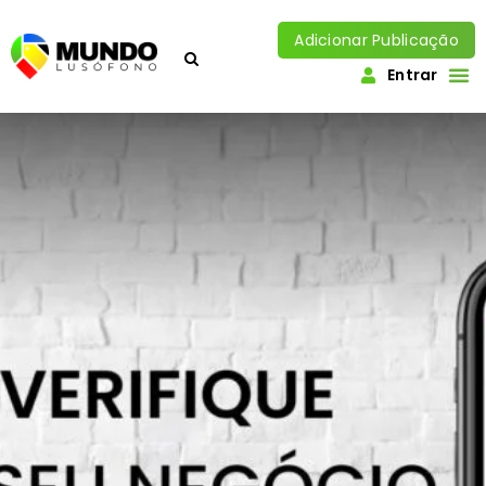
Adicionar Publicação
Entrar