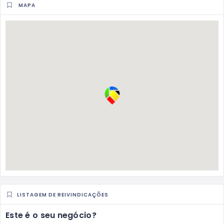
MAPA
LISTAGEM DE REIVINDICAÇÕES
Este é o seu negócio?