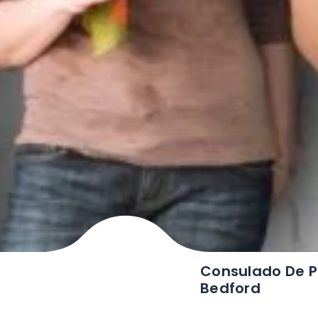
Consulado De P
Bedford