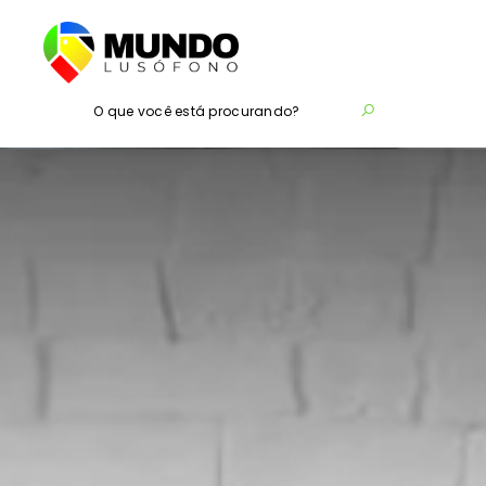
O que você está procurando?