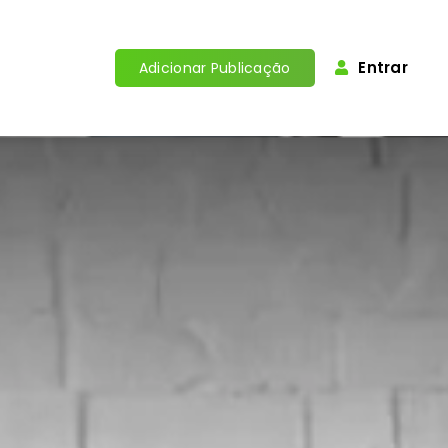
Entrar
Adicionar Publicação