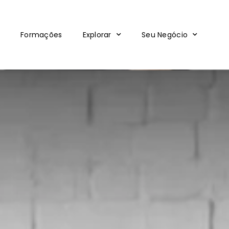
Formações
Explorar
Seu Negócio