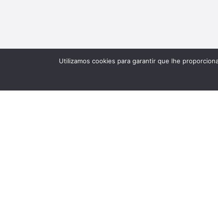
Utilizamos cookies para garantir que lhe proporcion