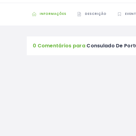
INFORMAÇÕES
DESCRIÇÃO
EVEN
0 Comentários para
Consulado De Port