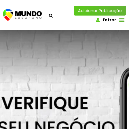
Adicionar Publicação
Entrar