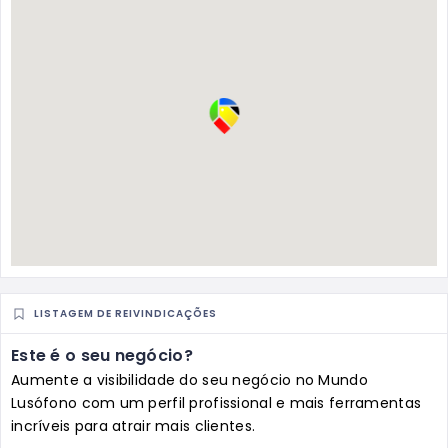
LISTAGEM DE REIVINDICAÇÕES
Este é o seu negócio?
Aumente a visibilidade do seu negócio no Mundo
Lusófono com um perfil profissional e mais ferramentas
incríveis para atrair mais clientes.