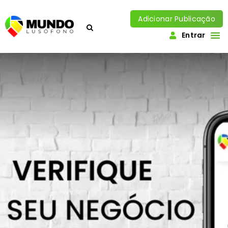
Adicionar Publicação
Entrar