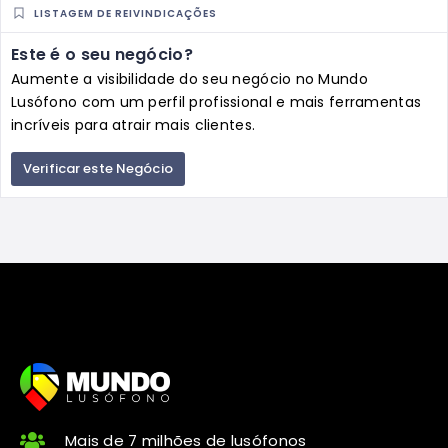
LISTAGEM DE REIVINDICAÇÕES
Este é o seu negócio?
Aumente a visibilidade do seu negócio no Mundo
Lusófono com um perfil profissional e mais ferramentas
incríveis para atrair mais clientes.
Verificar este Negócio
Mais de 7 milhões de lusófonos