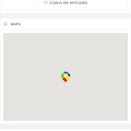
Caixa de entrada
MAPA