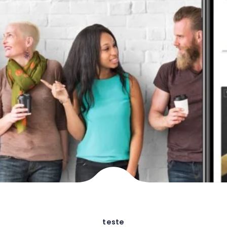
teste