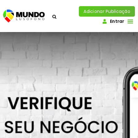
Adicionar Publicação
Entrar