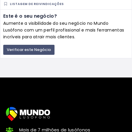
LISTAGEM DE REIVINDICAÇÕES
Este é o seu negócio?
Aumente a visibilidade do seu negócio no Mundo
Lusófono com um perfil profissional e mais ferramentas
incríveis para atrair mais clientes.
Verificar este Negócio
Mais de 7 milhões de lusófonos