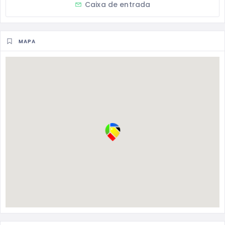
Caixa de entrada
MAPA