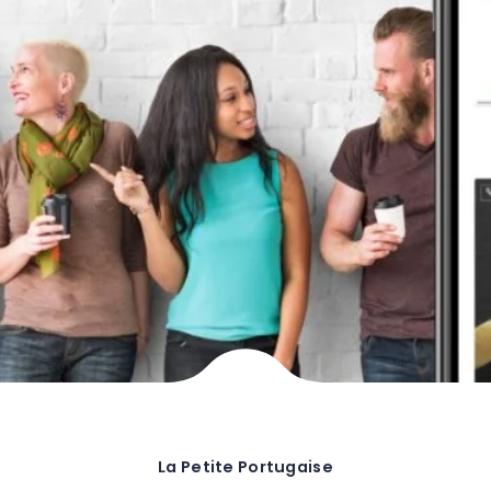
La Petite Portugaise