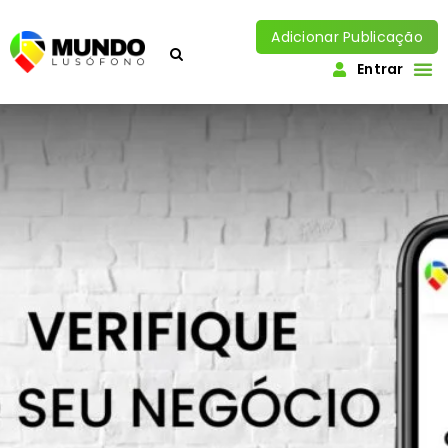
Adicionar Publicação
Entrar