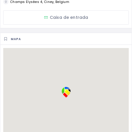
Champs Elysées 4, Ciney, Belgium
Caixa de entrada
MAPA