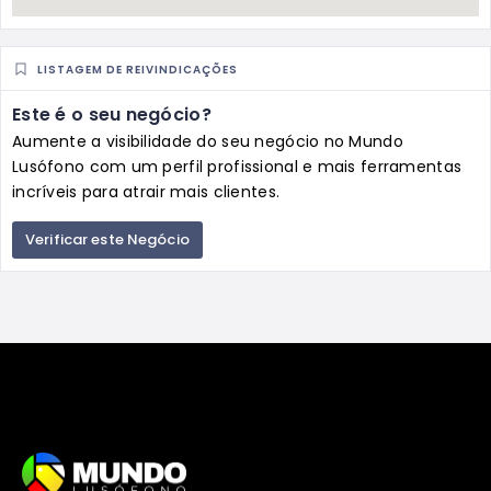
LISTAGEM DE REIVINDICAÇÕES
Este é o seu negócio?
Aumente a visibilidade do seu negócio no Mundo
Lusófono com um perfil profissional e mais ferramentas
incríveis para atrair mais clientes.
Verificar este Negócio