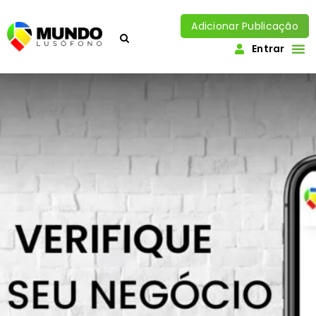
Adicionar Publicação
Entrar