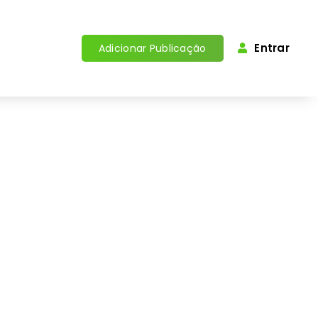
Entrar
Adicionar Publicação