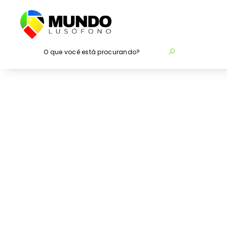
O que você está procurando?