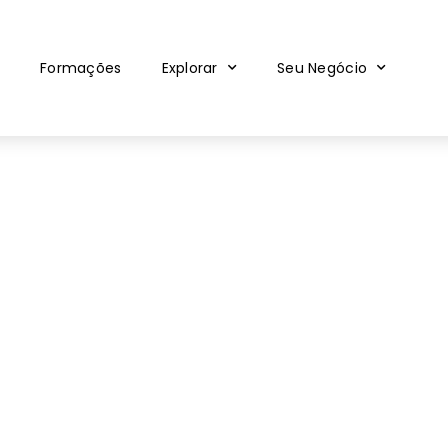
Formações
Explorar
Seu Negócio