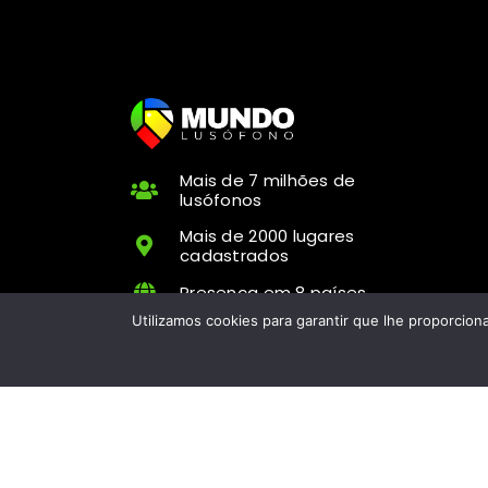
Mais de 7 milhões de
lusófonos
Mais de 2000 lugares
cadastrados
Presença em 8 países
Utilizamos cookies para garantir que lhe proporcion
Copyr