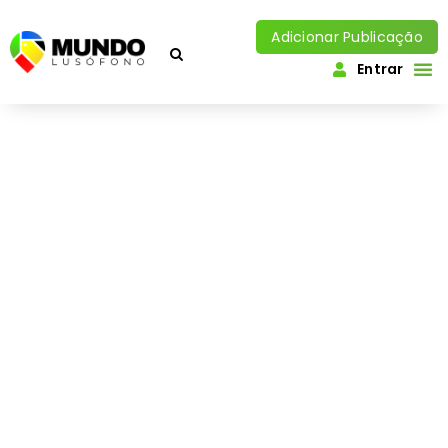
Adicionar Publicação
Entrar