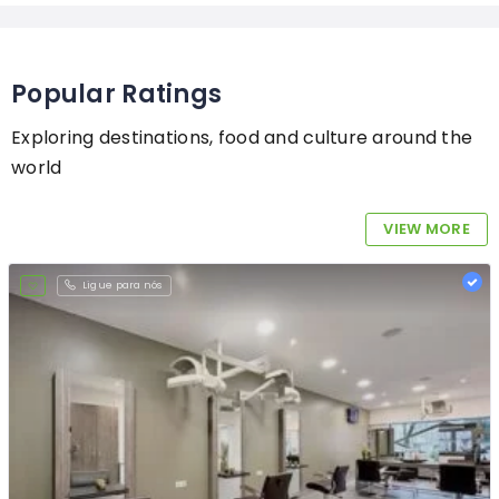
Popular Ratings
Exploring destinations, food and culture around the
world
VIEW MORE
Ligue para nós