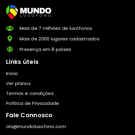
Mais de 7 milhões de lusófonos
Mais de 2000 lugares cadastrados
Presença em 8 países
Links úteis
Início
Ver planos
Termos e condições
Política de Privacidade
Fale Connosco
ola@mundolusofono.com