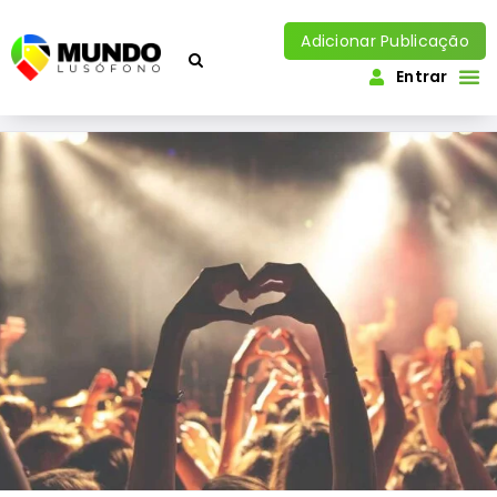
Adicionar Publicação
Entrar