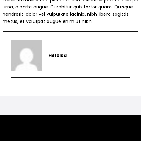
urna, a porta augue. Curabitur quis tortor quam. Quisque
hendrerit, dolor vel vulputate lacinia, nibh libero sagittis
metus, et volutpat augue enim ut nibh.
Heloisa