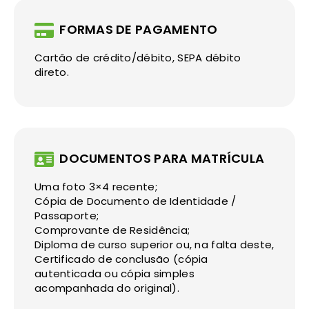
FORMAS DE PAGAMENTO
Cartão de crédito/débito, SEPA débito
direto.
DOCUMENTOS PARA MATRÍCULA
Uma foto 3×4 recente;
Cópia de Documento de Identidade /
Passaporte;
Comprovante de Residência;
Diploma de curso superior ou, na falta deste,
Certificado de conclusão (cópia
autenticada ou cópia simples
acompanhada do original).