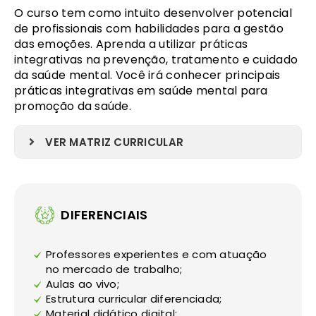
O curso tem como intuito desenvolver potencial
de profissionais com habilidades para a gestão
das emoções. Aprenda a utilizar práticas
integrativas na prevenção, tratamento e cuidado
da saúde mental. Você irá conhecer principais
práticas integrativas em saúde mental para
promoção da saúde.
VER MATRIZ CURRICULAR
DIFERENCIAIS
Professores experientes e com atuação
no mercado de trabalho;
Aulas ao vivo;
Estrutura curricular diferenciada;
Material didático digital;