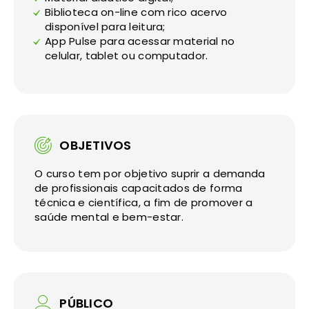
Biblioteca on-line com rico acervo
disponível para leitura;
App Pulse para acessar material no
celular, tablet ou computador.
OBJETIVOS
O curso tem por objetivo suprir a demanda
de profissionais capacitados de forma
técnica e científica, a fim de promover a
saúde mental e bem-estar.
PÚBLICO