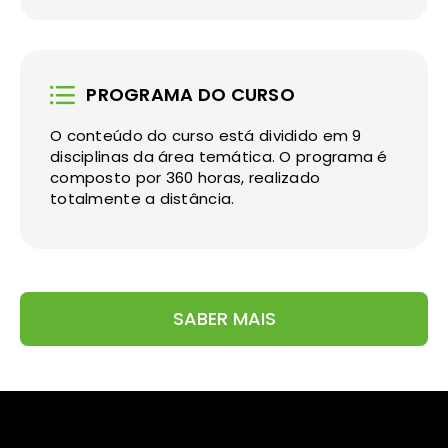
PROGRAMA DO CURSO
O conteúdo do curso está dividido em 9
disciplinas da área temática. O programa é
composto por 360 horas, realizado
totalmente a distância.
SABER MAIS