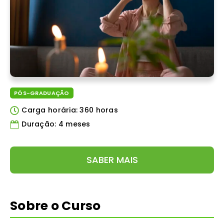
PÓS-GRADUAÇÃO
Carga horária: 360 horas
Duração: 4 meses
SABER MAIS
Sobre o Curso