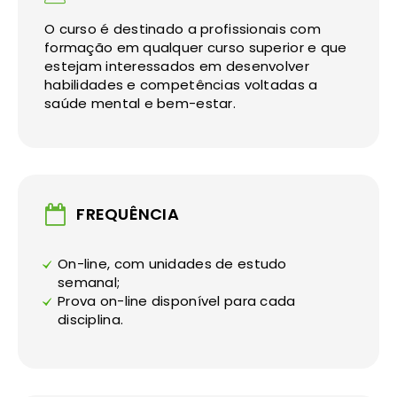
O curso é destinado a profissionais com
formação em qualquer curso superior e que
estejam interessados em desenvolver
habilidades e competências voltadas a
saúde mental e bem-estar.
FREQUÊNCIA
On-line, com unidades de estudo
semanal;
Prova on-line disponível para cada
disciplina.