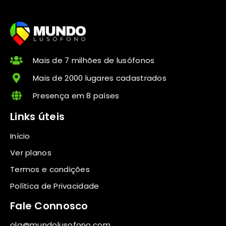
Mais de 7 milhões de lusófonos
Mais de 2000 lugares cadastrados
Presença em 8 países
Links úteis
Início
Ver planos
Termos e condições
Política de Privacidade
Fale Connosco
ola@mundolusofono.com