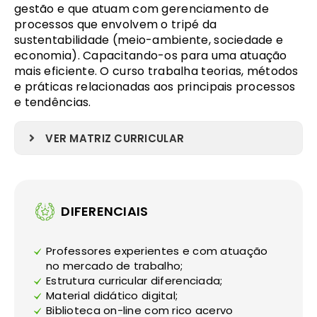
gestão e que atuam com gerenciamento de
processos que envolvem o tripé da
sustentabilidade (meio-ambiente, sociedade e
economia). Capacitando-os para uma atuação
mais eficiente. O curso trabalha teorias, métodos
e práticas relacionadas aos principais processos
e tendências.
VER MATRIZ CURRICULAR
DIFERENCIAIS
Professores experientes e com atuação
no mercado de trabalho;
Estrutura curricular diferenciada;
Material didático digital;
Biblioteca on-line com rico acervo