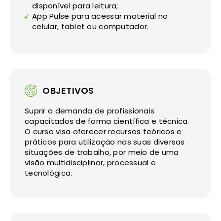
disponível para leitura;
App Pulse para acessar material no
celular, tablet ou computador.
OBJETIVOS
Suprir a demanda de profissionais
capacitados de forma científica e técnica.
O curso visa oferecer recursos teóricos e
práticos para utilização nas suas diversas
situações de trabalho, por meio de uma
visão multidisciplinar, processual e
tecnológica.