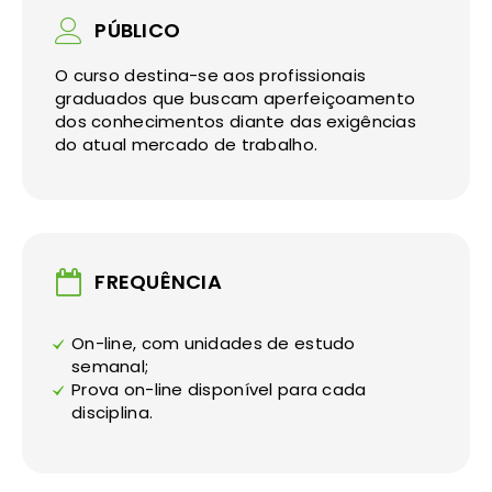
PÚBLICO
O curso destina-se aos profissionais
graduados que buscam aperfeiçoamento
dos conhecimentos diante das exigências
do atual mercado de trabalho.
FREQUÊNCIA
On-line, com unidades de estudo
semanal;
Prova on-line disponível para cada
disciplina.