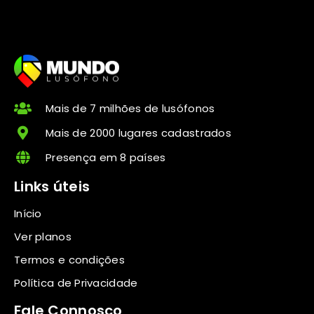
Mais de 7 milhões de lusófonos
Mais de 2000 lugares cadastrados
Presença em 8 países
Links úteis
Início
Ver planos
Termos e condições
Política de Privacidade
Fale Connosco