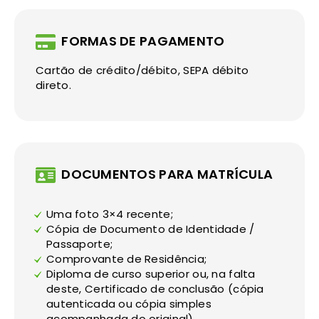
FORMAS DE PAGAMENTO
Cartão de crédito/débito, SEPA débito
direto.
DOCUMENTOS PARA MATRÍCULA
Uma foto 3×4 recente;
Cópia de Documento de Identidade /
Passaporte;
Comprovante de Residência;
Diploma de curso superior ou, na falta
deste, Certificado de conclusão (cópia
autenticada ou cópia simples
acompanhada do original).