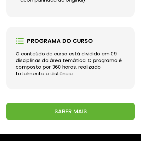
PROGRAMA DO CURSO
O conteúdo do curso está dividido em 09
disciplinas da área temática. O programa é
composto por 360 horas, realizado
totalmente a distância.
SABER MAIS