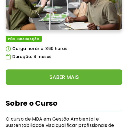
PÓS-GRADUAÇÃO
Carga horária: 360 horas
Duração: 4 meses
SABER MAIS
Sobre o Curso
O curso de MBA em Gestão Ambiental e
Sustentabilidade visa qualificar profissionais de