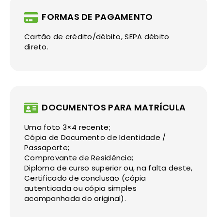
FORMAS DE PAGAMENTO
Cartão de crédito/débito, SEPA débito
direto.
DOCUMENTOS PARA MATRÍCULA
Uma foto 3×4 recente;
Cópia de Documento de Identidade /
Passaporte;
Comprovante de Residência;
Diploma de curso superior ou, na falta deste,
Certificado de conclusão (cópia
autenticada ou cópia simples
acompanhada do original).