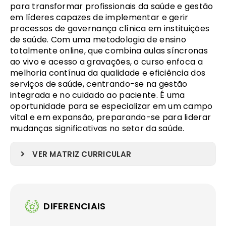
para transformar profissionais da saúde e gestão
em líderes capazes de implementar e gerir
processos de governança clínica em instituições
de saúde. Com uma metodologia de ensino
totalmente online, que combina aulas síncronas
ao vivo e acesso a gravações, o curso enfoca a
melhoria contínua da qualidade e eficiência dos
serviços de saúde, centrando-se na gestão
integrada e no cuidado ao paciente. É uma
oportunidade para se especializar em um campo
vital e em expansão, preparando-se para liderar
mudanças significativas no setor da saúde.
VER MATRIZ CURRICULAR
DIFERENCIAIS