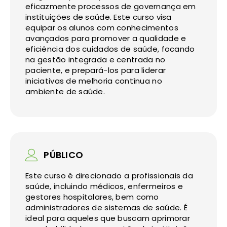
eficazmente processos de governança em
instituições de saúde. Este curso visa
equipar os alunos com conhecimentos
avançados para promover a qualidade e
eficiência dos cuidados de saúde, focando
na gestão integrada e centrada no
paciente, e prepará-los para liderar
iniciativas de melhoria contínua no
ambiente de saúde.
PÚBLICO
Este curso é direcionado a profissionais da
saúde, incluindo médicos, enfermeiros e
gestores hospitalares, bem como
administradores de sistemas de saúde. É
ideal para aqueles que buscam aprimorar