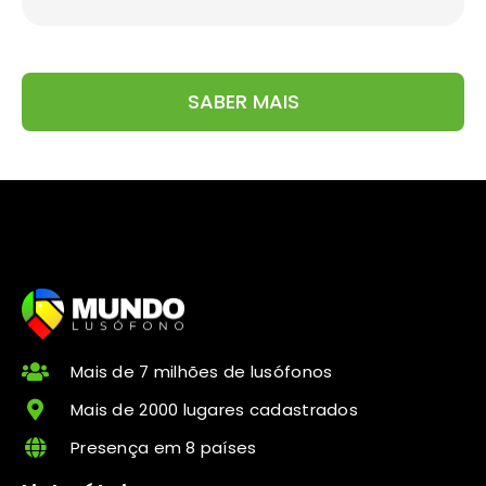
SABER MAIS
Mais de 7 milhões de lusófonos
Mais de 2000 lugares cadastrados
Presença em 8 países