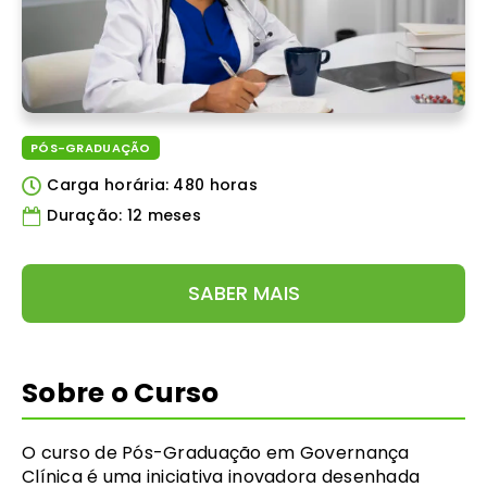
PÓS-GRADUAÇÃO
Carga horária: 480 horas
Duração: 12 meses
SABER MAIS
Sobre o Curso
O curso de Pós-Graduação em Governança
Clínica é uma iniciativa inovadora desenhada