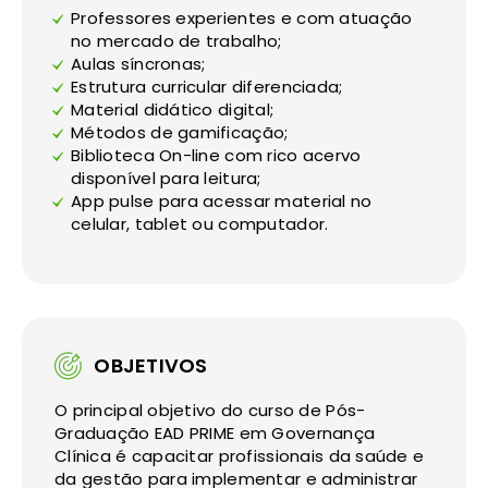
Professores experientes e com atuação
no mercado de trabalho;
Aulas síncronas;
Estrutura curricular diferenciada;
Material didático digital;
Métodos de gamificação;
Biblioteca On-line com rico acervo
disponível para leitura;
App pulse para acessar material no
celular, tablet ou computador.
OBJETIVOS
O principal objetivo do curso de Pós-
Graduação EAD PRIME em Governança
Clínica é capacitar profissionais da saúde e
da gestão para implementar e administrar