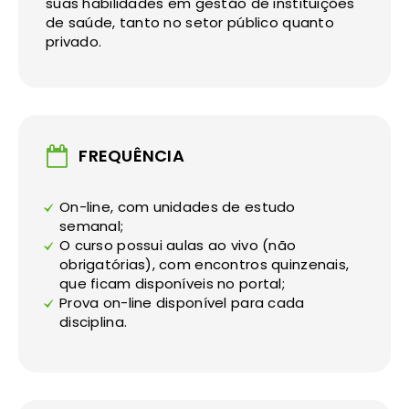
suas habilidades em gestão de instituições
de saúde, tanto no setor público quanto
privado.
FREQUÊNCIA
On-line, com unidades de estudo
semanal;
O curso possui aulas ao vivo (não
obrigatórias), com encontros quinzenais,
que ficam disponíveis no portal;
Prova on-line disponível para cada
disciplina.