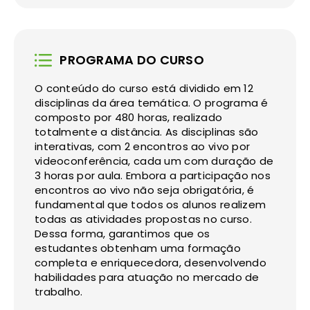
PROGRAMA DO CURSO
O conteúdo do curso está dividido em 12
disciplinas da área temática. O programa é
composto por 480 horas, realizado
totalmente a distância. As disciplinas são
interativas, com 2 encontros ao vivo por
videoconferência, cada um com duração de
3 horas por aula. Embora a participação nos
encontros ao vivo não seja obrigatória, é
fundamental que todos os alunos realizem
todas as atividades propostas no curso.
Dessa forma, garantimos que os
estudantes obtenham uma formação
completa e enriquecedora, desenvolvendo
habilidades para atuação no mercado de
trabalho.