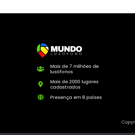
Mais de 7 milhões de
lusófonos
Mais de 2000 lugares
cadastrados
Presença em 8 países
Copyr