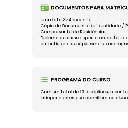
DOCUMENTOS PARA MATRÍC
Uma foto 3×4 recente;
Cópia de Documento de Identidade / P
Comprovante de Residência;
Diploma de curso superior ou, na falta 
autenticada ou cópia simples acompanh
PROGRAMA DO CURSO
Com um total de 13 disciplinas, o cont
independentes que permitem ao aluno 