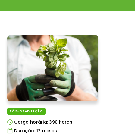
PÓS-GRADUAÇÃO
Carga horária: 390 horas
Duração: 12 meses