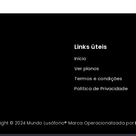
Links úteis
Início
Ver planos
Termos e condições
Política de Privacidade
ight © 2024 Mundo Lusófono® Marca Operacionalizada por