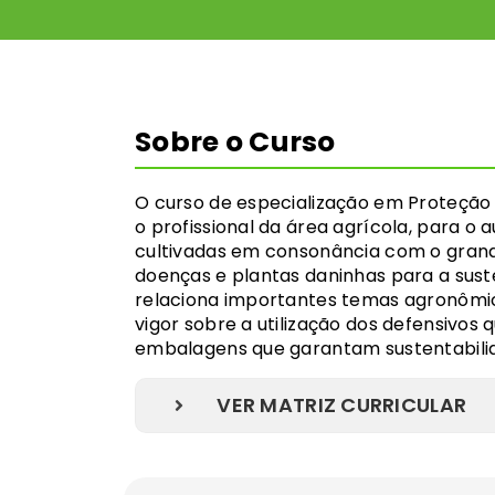
Sobre o Curso
O curso de especialização em Proteção 
o profissional da área agrícola, para o
cultivadas em consonância com o grand
doenças e plantas daninhas para a suste
relaciona importantes temas agronômi
vigor sobre a utilização dos defensivos
embalagens que garantam sustentabilid
VER MATRIZ CURRICULAR