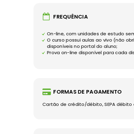
FREQUÊNCIA
On-line, com unidades de estudo se
O curso possui aulas ao vivo (não ob
disponíveis no portal do aluno;
Prova on-line disponível para cada dis
FORMAS DE PAGAMENTO
Cartão de crédito/débito, SEPA débito 