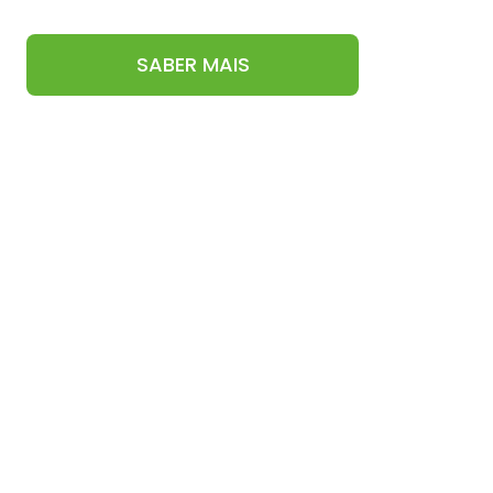
SABER MAIS