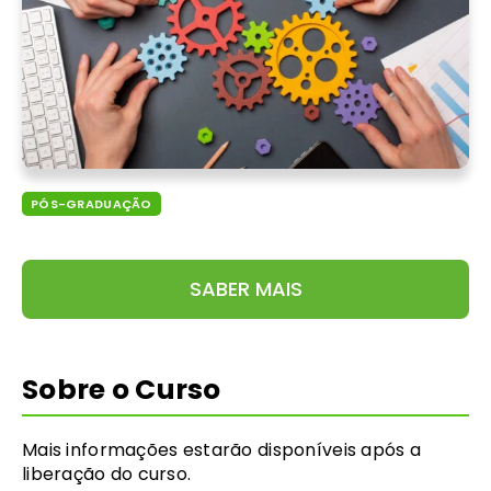
PÓS-GRADUAÇÃO
SABER MAIS
Sobre o Curso
Mais informações estarão disponíveis após a
liberação do curso.