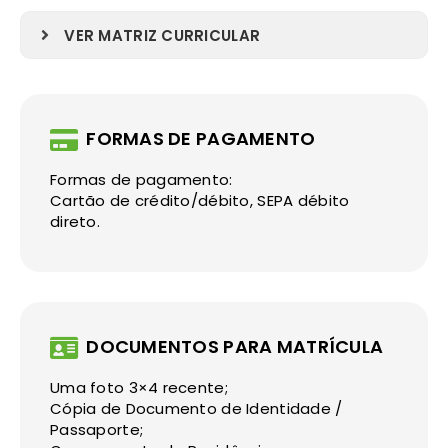
VER MATRIZ CURRICULAR
FORMAS DE PAGAMENTO
Formas de pagamento:
Cartão de crédito/débito, SEPA débito
direto.
DOCUMENTOS PARA MATRÍCULA
Uma foto 3×4 recente;
Cópia de Documento de Identidade /
Passaporte;