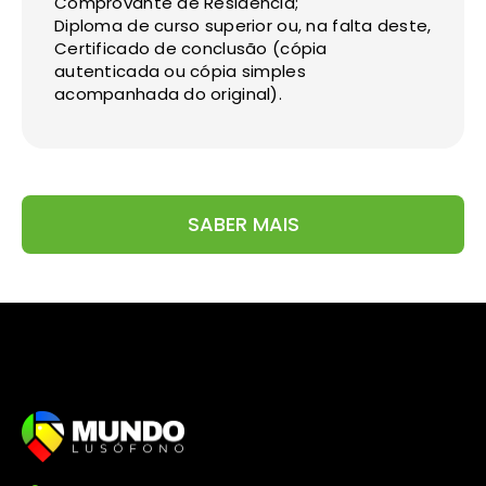
Comprovante de Residência;
Diploma de curso superior ou, na falta deste,
Certificado de conclusão (cópia
autenticada ou cópia simples
acompanhada do original).
SABER MAIS