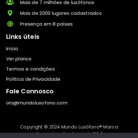
Mais de 7 milhões de lusófonos
Mais de 2000 lugares cadastrados
Presença em 8 países
Links úteis
Início
Ver planos
Termos e condições
Política de Privacidade
Fale Connosco
ola@mundolusofono.com
Copyright © 2024 Mundo Lusófono® Marca
Operacionalizada por
In Digi