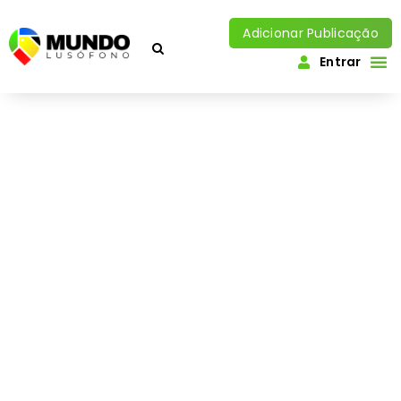
Adicionar Publicação
Entrar