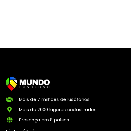
Beleza
Mais de 7 milhões de lusófonos
Mais de 2000 lugares cadastrados
Presença em 8 países