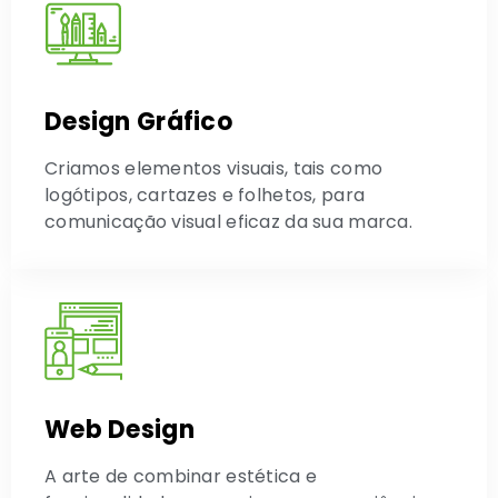
Design Gráfico
Criamos elementos visuais, tais como
logótipos, cartazes e folhetos, para
comunicação visual eficaz da sua marca.
Web Design
A arte de combinar estética e