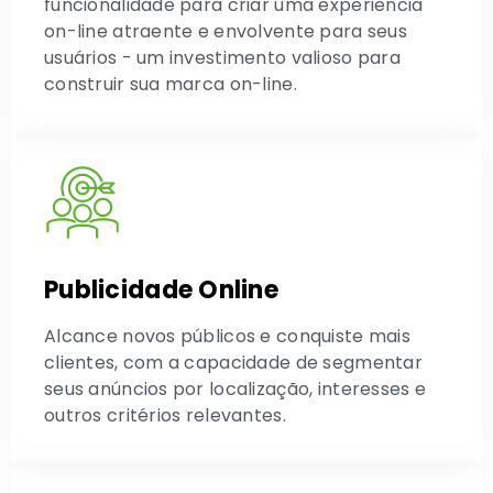
funcionalidade para criar uma experiência
on-line atraente e envolvente para seus
usuários - um investimento valioso para
construir sua marca on-line.
Publicidade Online
Alcance novos públicos e conquiste mais
clientes, com a capacidade de segmentar
seus anúncios por localização, interesses e
outros critérios relevantes.