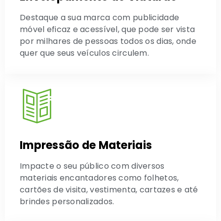
Destaque a sua marca com publicidade
móvel eficaz e acessível, que pode ser vista
por milhares de pessoas todos os dias, onde
quer que seus veículos circulem.
Impressão de Materiais
Impacte o seu público com diversos
materiais encantadores como folhetos,
cartões de visita, vestimenta, cartazes e até
brindes personalizados.