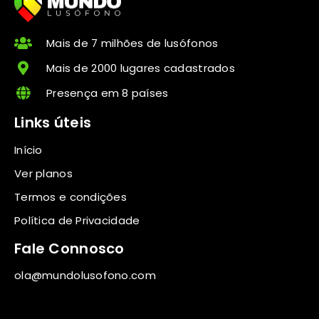
Mais de 7 milhões de lusófonos
Mais de 2000 lugares cadastrados
Presença em 8 países
Links úteis
Início
Ver planos
Termos e condições
Política de Privacidade
Fale Connosco
ola@mundolusofono.com