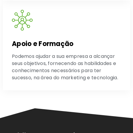
Apoio e Formação
Podemos ajudar a sua empresa a alcançar
seus objetivos, fornecendo as habilidades e
conhecimentos necessários para ter
sucesso, na área do marketing e tecnologia.