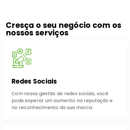
Cresça o seu negócio com os
nossos serviços
Redes Sociais
Com nossa gestão de redes sociais, você
pode esperar um aumento na reputação e
no reconhecimento da sua marca.