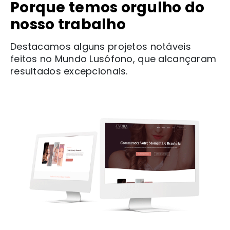
Porque temos orgulho do
nosso trabalho
Destacamos alguns projetos notáveis
feitos no Mundo Lusófono, que alcançaram
resultados excepcionais.