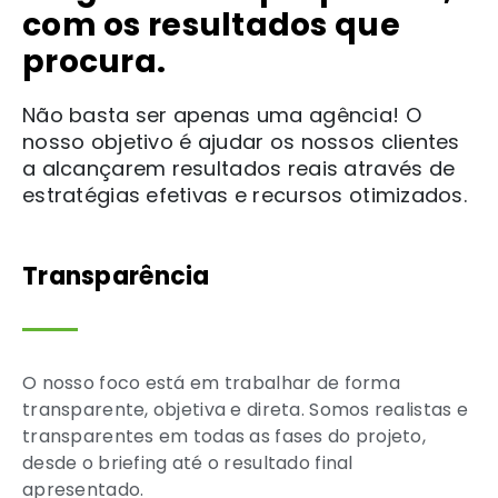
com os resultados que
procura.
Não basta ser apenas uma agência! O
nosso objetivo é ajudar os nossos clientes
a alcançarem resultados reais através de
estratégias efetivas e recursos otimizados.
Transparência
O nosso foco está em trabalhar de forma
transparente, objetiva e direta. Somos realistas e
transparentes em todas as fases do projeto,
desde o briefing até o resultado final
apresentado.