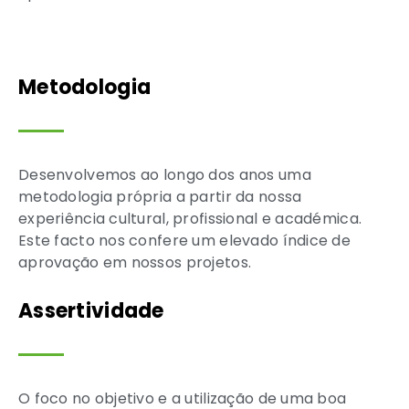
Metodologia
Desenvolvemos ao longo dos anos uma
metodologia própria a partir da nossa
experiência cultural, profissional e académica.
Este facto nos confere um elevado índice de
aprovação em nossos projetos.
Assertividade
O foco no objetivo e a utilização de uma boa