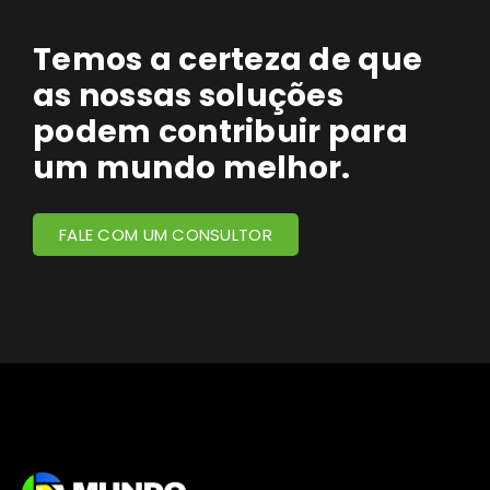
Temos a certeza de que
as nossas soluções
podem contribuir para
um mundo melhor.
FALE COM UM CONSULTOR