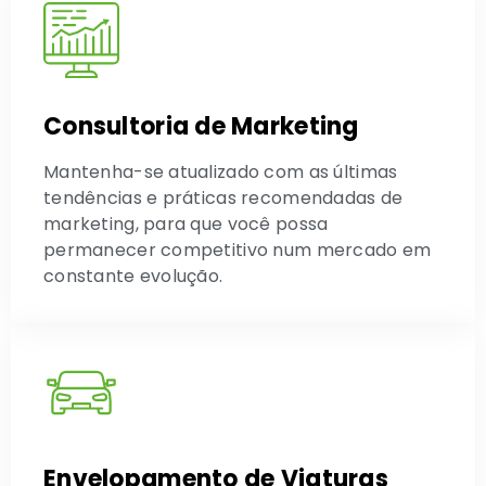
Consultoria de Marketing
Mantenha-se atualizado com as últimas
tendências e práticas recomendadas de
marketing, para que você possa
permanecer competitivo num mercado em
constante evolução.
Envelopamento de Viaturas