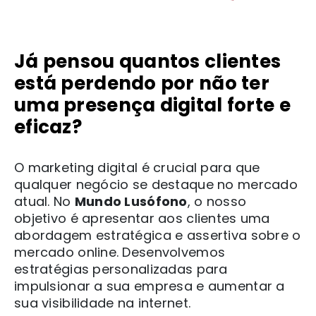
Já pensou quantos clientes
está perdendo por não ter
uma presença digital forte e
eficaz?
O marketing digital é crucial para que
qualquer negócio se destaque no mercado
atual. No
Mundo Lusófono
, o nosso
objetivo é apresentar aos clientes uma
abordagem estratégica e assertiva sobre o
mercado online. Desenvolvemos
estratégias personalizadas para
impulsionar a sua empresa e aumentar a
sua visibilidade na internet.