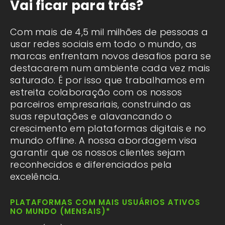
Vai ficar para trás?
Com mais de 4,5 mil milhões de pessoas a
usar redes sociais em todo o mundo, as
marcas enfrentam novos desafios para se
destacarem num ambiente cada vez mais
saturado. É por isso que trabalhamos em
estreita colaboração com os nossos
parceiros empresariais, construindo as
suas reputações e alavancando o
crescimento em plataformas digitais e no
mundo offline. A nossa abordagem visa
garantir que os nossos clientes sejam
reconhecidos e diferenciados pela
excelência.
PLATAFORMAS COM MAIS USUÁRIOS ATIVOS
NO MUNDO (MENSAIS)*