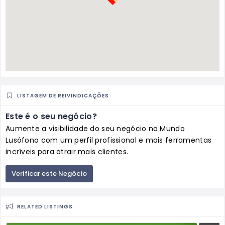
LISTAGEM DE REIVINDICAÇÕES
Este é o seu negócio?
Aumente a visibilidade do seu negócio no Mundo
Lusófono com um perfil profissional e mais ferramentas
incríveis para atrair mais clientes.
Verificar este Negócio
RELATED LISTINGS