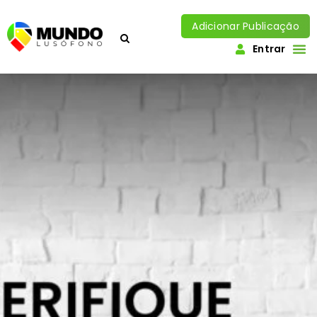
Adicionar Publicação
Entrar